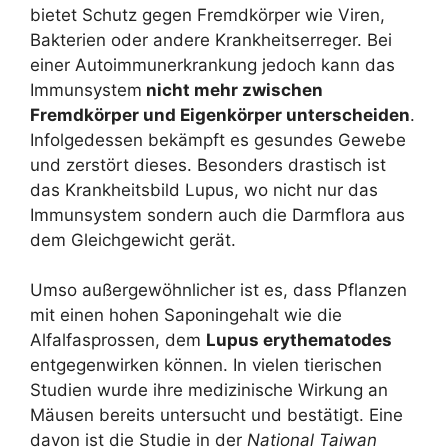
bietet Schutz gegen Fremdkörper wie Viren,
Bakterien oder andere Krankheitserreger. Bei
einer Autoimmunerkrankung jedoch kann das
Immunsystem
nicht mehr zwischen
Fremdkörper und Eigenkörper unterscheiden
.
Infolgedessen bekämpft es gesundes Gewebe
und zerstört dieses. Besonders drastisch ist
das Krankheitsbild Lupus, wo nicht nur das
Immunsystem sondern auch die Darmflora aus
dem Gleichgewicht gerät.
Umso außergewöhnlicher ist es, dass Pflanzen
mit einen hohen Saponingehalt wie die
Alfalfasprossen, dem
Lupus erythematodes
entgegenwirken können. In vielen tierischen
Studien wurde ihre medizinische Wirkung an
Mäusen bereits untersucht und bestätigt. Eine
davon ist die Studie in der
National Taiwan