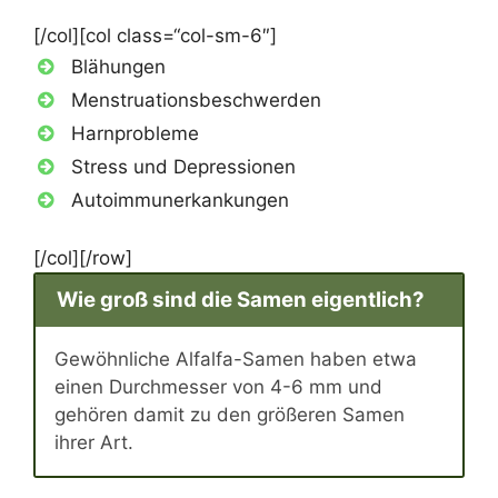
[/col][col class=“col-sm-6″]
Blähungen
Menstruationsbeschwerden
Harnprobleme
Stress und Depressionen
Autoimmunerkankungen
[/col][/row]
Wie groß sind die Samen eigentlich?
Gewöhnliche Alfalfa-Samen haben etwa
einen Durchmesser von 4-6 mm und
gehören damit zu den größeren Samen
ihrer Art.