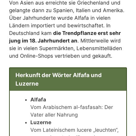
Von Asien aus erreichte sie Griechenland und
gelangte dann zu Spanien, Italien und Amerika.
Über Jahrhunderte wurde Alfafa in vielen
Ländern importiert und bewirtschaftet. In
Deutschland kam
die Trendpflanze erst sehr
jung im 18. Jahrhundert an
. Mittlerweile wird
sie in vielen Supermärkten, Lebensmittelläden
und Online-Shops vertrieben und gekauft.
Herkunft der Wörter Alfafa und
Luzerne
Alfafa
Vom Arabischem al-fasfasah: Der
Vater aller Nahrung
Luzerne
Vom Lateinischem lucere „leuchten“,