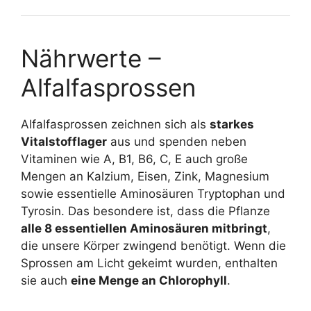
Nährwerte –
Alfalfasprossen
Alfalfasprossen zeichnen sich als
starkes
Vitalstofflager
aus und spenden neben
Vitaminen wie A, B1, B6, C, E auch große
Mengen an Kalzium, Eisen, Zink, Magnesium
sowie essentielle Aminosäuren Tryptophan und
Tyrosin. Das besondere ist, dass die Pflanze
alle 8 essentiellen Aminosäuren mitbringt
,
die unsere Körper zwingend benötigt. Wenn die
Sprossen am Licht gekeimt wurden, enthalten
sie auch
eine Menge an Chlorophyll
.