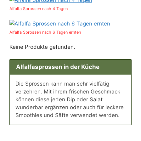
Alfalfa Sprossen nach 4 Tagen
Alfalfa Sprossen nach 6 Tagen ernten
Keine Produkte gefunden.
Alfalfasprossen in der Küche
Die Sprossen kann man sehr vielfätig
verzehren. Mit ihrem frischen Geschmack
können diese jeden Dip oder Salat
wunderbar ergänzen oder auch für leckere
Smoothies und Säfte verwendet werden.