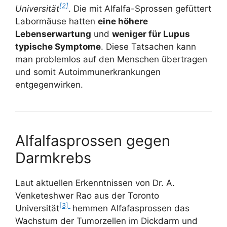
[2]
Universität
. Die mit Alfalfa-Sprossen gefüttert
Labormäuse hatten
eine höhere
Lebenserwartung
und
weniger für Lupus
typische Symptome
. Diese Tatsachen kann
man problemlos auf den Menschen übertragen
und somit Autoimmunerkrankungen
entgegenwirken.
Alfalfasprossen gegen
Darmkrebs
Laut aktuellen Erkenntnissen von Dr. A.
Venketeshwer Rao aus der Toronto
[3]
Universität
hemmen Alfafasprossen das
Wachstum der Tumorzellen im Dickdarm und