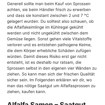
Generell sollte man beim Kauf von Sprossen
achten, sie beim Händler frisch zu erwerben
und dass sie konstant zwischen 2 und 7 °C
gelagert wurden. Du solltest also schauen, ob
die Alfalfakeimlinge im Kühlregal gekühlt
werden und nicht ungekühlt zwischen dem
Gemüse liegen. Sonst gehen viele Vitalstoffe
verloren und es entstehen pathogene Keime,
die dem Körper erhebliche Schäden zufügen
würden. Damit dieses Risiko erst gar nicht
entsteht, ist es deshalb nur ratsam, die
Sprossen selbst in den eigenen vier Wänden zu
ziehen. So kann man sich der frischen Qualität
sicher sein. Im Folgenden erklären wir dir, wo
man das nötige Saatgut um Alfalfasprossen zu
ziehen, kaufen kann.
Alfalfa Samen – Saatgut