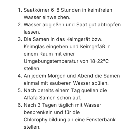
Saatkörner 6-8 Stunden in keimfreien
Wasser einweichen.
Wasser abgießen und Saat gut abtropfen
lassen.
Die Samen in das Keimgerät bzw.
Keimglas eingeben und Keimgefäß in
einem Raum mit einer
Umgebungstemperatur von 18-22°C
stellen.
An jedem Morgen und Abend die Samen
einmal mit sauberen Wasser spülen.
Nach bereits einem Tag quellen die
Alfafa Samen schon auf.
Nach 3 Tagen täglich mit Wasser
besprenkeln und für die
Chlorophylbildung an eine Fensterbank
stellen.