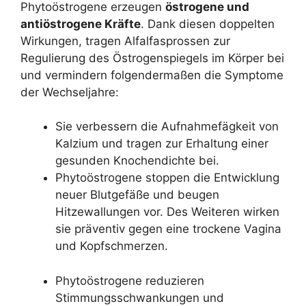
Phytoöstrogene erzeugen
östrogene und
antiöstrogene Kräfte
.
Dank
diesen doppelten
Wirkungen, tragen Alfalfasprossen zur
Regulierung des Östrogenspiegels im Körper bei
und vermindern folgendermaßen die Symptome
der Wechseljahre:
Sie verbessern die Aufnahmefägkeit von
Kalzium und tragen zur Erhaltung einer
gesunden Knochendichte bei.
Phytoöstrogene stoppen die Entwicklung
neuer Blutgefäße und beugen
Hitzewallungen vor. Des Weiteren wirken
sie präventiv gegen eine trockene Vagina
und Kopfschmerzen.
Phytoöstrogene reduzieren
Stimmungsschwankungen und