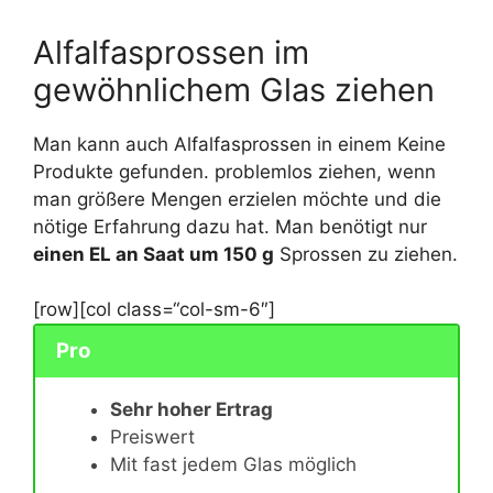
Alfalfasprossen im
gewöhnlichem Glas ziehen
Man kann auch Alfalfasprossen in einem
Keine
Produkte gefunden.
problemlos ziehen, wenn
man größere Mengen erzielen möchte und die
nötige Erfahrung dazu hat. Man benötigt nur
einen EL an Saat um 150 g
Sprossen zu ziehen.
[row][col class=“col-sm-6″]
Pro
Sehr hoher Ertrag
Preiswert
Mit fast jedem Glas möglich