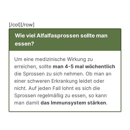
[/col][/row]
Wie viel Alfalfasprossen sollte man
essen?
Um eine medizinische Wirkung zu
erreichen, sollte
man 4-5 mal wöchentlich
die Sprossen zu sich nehmen. Ob man an
einer schweren Erkrankung leidet oder
nicht. Auf jeden Fall lohnt es sich die
Sprossen regelmäßig zu essen, so kann
man damit
das Immunsystem stärken
.