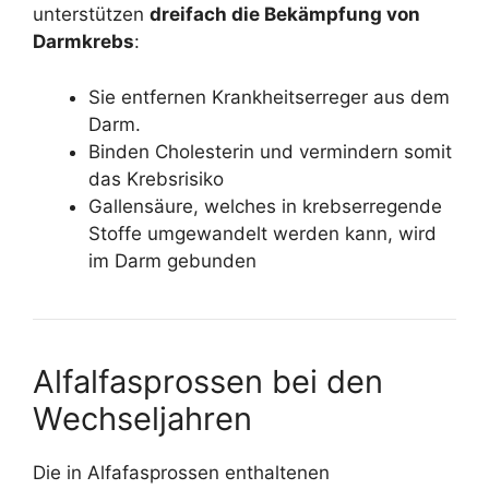
unterstützen
dreifach die Bekämpfung von
Darmkrebs
:
Sie entfernen Krankheitserreger aus dem
Darm.
Binden Cholesterin und vermindern somit
das Krebsrisiko
Gallensäure, welches in krebserregende
Stoffe umgewandelt werden kann, wird
im Darm gebunden
Alfalfasprossen bei den
Wechseljahren
Die in Alfafasprossen enthaltenen