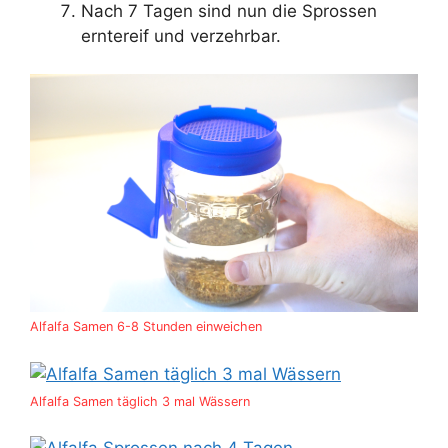
Nach 7 Tagen sind nun die Sprossen
erntereif und verzehrbar.
Alfalfa Samen 6-8 Stunden einweichen
Alfalfa Samen täglich 3 mal Wässern