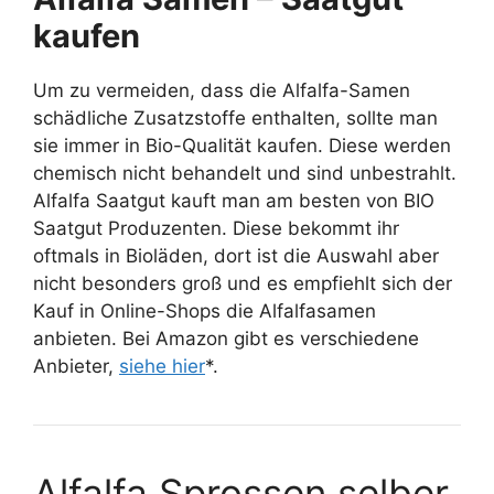
kaufen
Um zu vermeiden, dass die Alfalfa-Samen
schädliche Zusatzstoffe enthalten, sollte man
sie immer in Bio-Qualität kaufen. Diese werden
chemisch nicht behandelt und sind unbestrahlt.
Alfalfa Saatgut kauft man am besten von BIO
Saatgut Produzenten. Diese bekommt ihr
oftmals in Bioläden, dort ist die Auswahl aber
nicht besonders groß und es empfiehlt sich der
Kauf in Online-Shops die Alfalfasamen
anbieten. Bei Amazon gibt es verschiedene
Anbieter,
siehe hier
*.
Alfalfa Sprossen selber