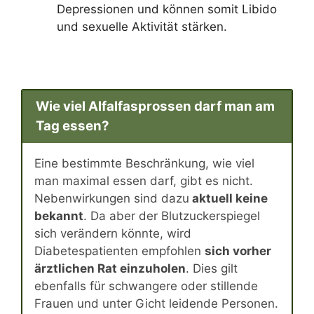
Depressionen und können somit Libido
und sexuelle Aktivität stärken.
Wie viel Alfalfasprossen darf man am
Tag essen?
Eine bestimmte Beschränkung, wie viel
man maximal essen darf, gibt es nicht.
Nebenwirkungen sind dazu
aktuell keine
bekannt
. Da aber der Blutzuckerspiegel
sich verändern könnte, wird
Diabetespatienten empfohlen
sich vorher
ärztlichen Rat einzuholen
. Dies gilt
ebenfalls für schwangere oder stillende
Frauen und unter Gicht leidende Personen.