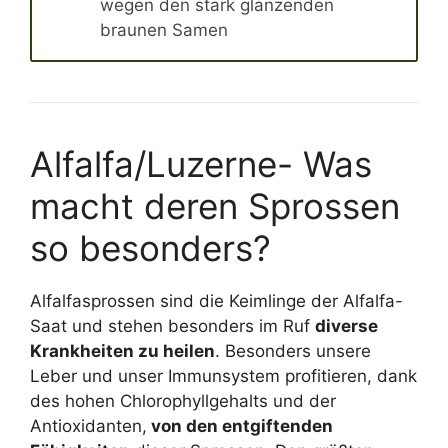
wegen den stark glänzenden
braunen Samen
Alfalfa/Luzerne- Was
macht deren Sprossen
so besonders?
Alfalfasprossen sind die Keimlinge der Alfalfa-
Saat und stehen besonders im Ruf
diverse
Krankheiten zu heilen
. Besonders unsere
Leber und unser Immunsystem profitieren, dank
des hohen Chlorophyllgehalts und der
Antioxidanten,
von den entgiftenden