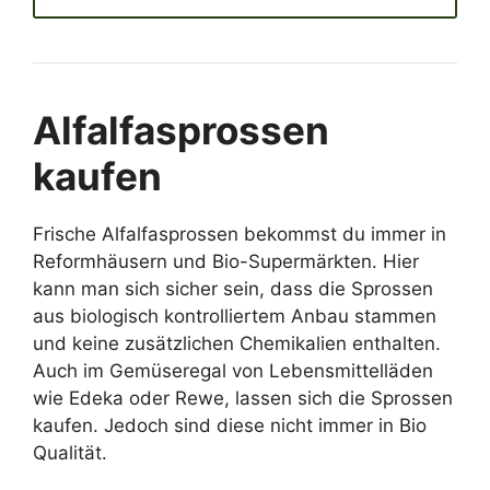
Alfalfasprossen
kaufen
Frische Alfalfasprossen bekommst du immer in
Reformhäusern und Bio-Supermärkten. Hier
kann man sich sicher sein, dass die Sprossen
aus biologisch kontrolliertem Anbau stammen
und keine zusätzlichen Chemikalien enthalten.
Auch im Gemüseregal von Lebensmittelläden
wie Edeka oder Rewe, lassen sich die Sprossen
kaufen. Jedoch sind diese nicht immer in Bio
Qualität.