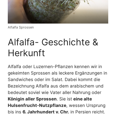
Alfalfa Sprossen
Alfalfa- Geschichte &
Herkunft
Alfalfa oder Luzernen-Pflanzen kennen wir in
gekeimten Sprossen als leckere Ergänzungen in
Sandwiches oder im Salat. Dabei kommt die
Bezeichnung Alfalfa aus dem arabischem und
bedeutet soviel wie Vater aller Nahrung oder
Königin aller Sprossen
. Sie ist
eine alte
Hulsenfrucht-Nutzpflanze
, wessen Ursprung
bis ins
6. Jahrhundert v. Chr.
in Persien reicht.