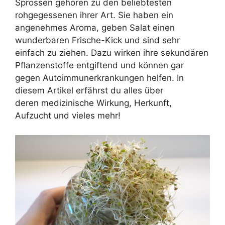
Sprossen gehören zu den beliebtesten
rohgegessenen ihrer Art. Sie haben ein
angenehmes Aroma, geben Salat einen
wunderbaren Frische-Kick und sind sehr
einfach zu ziehen. Dazu wirken ihre sekundären
Pflanzenstoffe entgiftend und können gar
gegen Autoimmunerkrankungen helfen. In
diesem Artikel erfährst du alles über
deren medizinische Wirkung, Herkunft,
Aufzucht und vieles mehr!