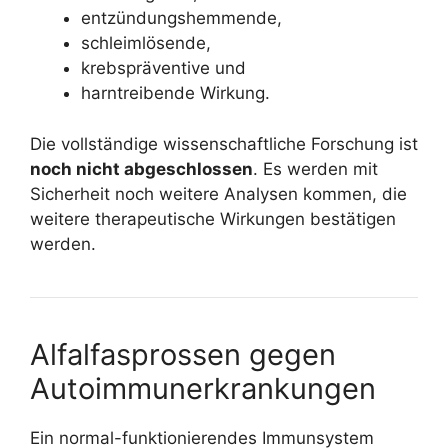
entzündungshemmende,
schleimlösende,
krebspräventive und
harntreibende Wirkung.
Die vollständige wissenschaftliche Forschung ist
noch nicht abgeschlossen
. Es werden mit
Sicherheit noch weitere Analysen kommen, die
weitere therapeutische Wirkungen bestätigen
werden.
Alfalfasprossen gegen
Autoimmunerkrankungen
Ein normal-funktionierendes Immunsystem