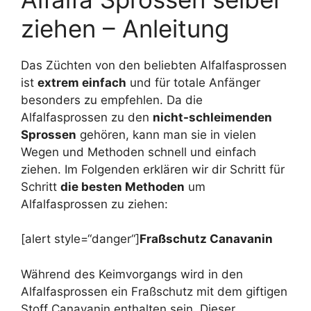
ziehen – Anleitung
Das Züchten von den beliebten Alfalfasprossen
ist
extrem einfach
und für totale Anfänger
besonders zu empfehlen. Da die
Alfalfasprossen zu den
nicht-schleimenden
Sprossen
gehören, kann man sie in vielen
Wegen und Methoden schnell und einfach
ziehen. Im Folgenden erklären wir dir Schritt für
Schritt
die besten Methoden
um
Alfalfasprossen zu ziehen:
[alert style=“danger“]
Fraßschutz Canavanin
Während des Keimvorgangs wird in den
Alfalfasprossen ein Fraßschutz mit dem giftigen
Stoff Canavanin enthalten sein. Dieser