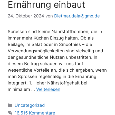
Ernährung einbaut
24. Oktober 2024
von
Dietmar.dala@gmx.de
Sprossen sind kleine Nährstoffbomben, die in
immer mehr Küchen Einzug halten. Ob als
Beilage, im Salat oder in Smoothies – die
Verwendungsmöglichkeiten sind vielseitig und
der gesundheitliche Nutzen unbestritten. In
diesem Beitrag schauen wir uns fünf
wesentliche Vorteile an, die sich ergeben, wenn
man Sprossen regelmäßig in die Ernährung
integriert. 1. Hoher Nährstoffgehalt bei
minimalem …
Weiterlesen
Kategorien
Uncategorized
16.515 Kommentare