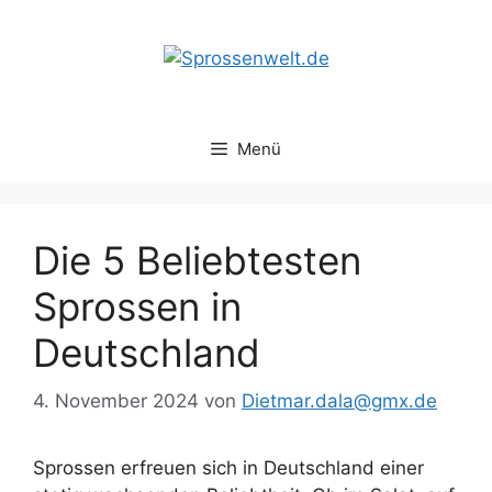
Zum
Inhalt
springen
Menü
Die 5 Beliebtesten
Sprossen in
Deutschland
4. November 2024
von
Dietmar.dala@gmx.de
Sprossen erfreuen sich in Deutschland einer