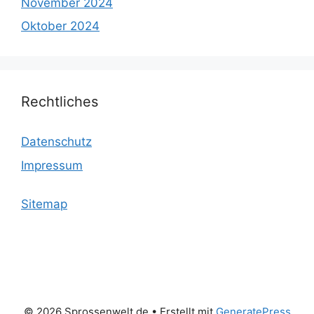
November 2024
Oktober 2024
Rechtliches
Datenschutz
Impressum
Sitemap
© 2026 Sprossenwelt.de
• Erstellt mit
GeneratePress