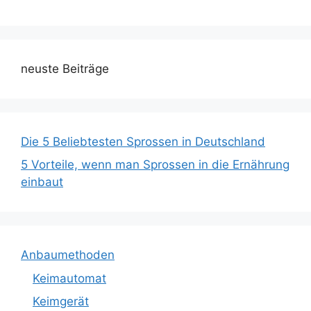
neuste Beiträge
Die 5 Beliebtesten Sprossen in Deutschland
5 Vorteile, wenn man Sprossen in die Ernährung
einbaut
Anbaumethoden
Keimautomat
Keimgerät