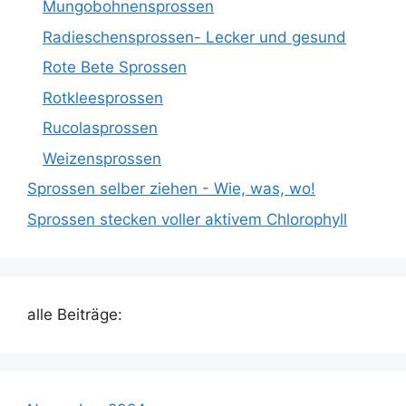
Mungobohnensprossen
Radieschensprossen- Lecker und gesund
Rote Bete Sprossen
Rotkleesprossen
Rucolasprossen
Weizensprossen
Sprossen selber ziehen - Wie, was, wo!
Sprossen stecken voller aktivem Chlorophyll
alle Beiträge: