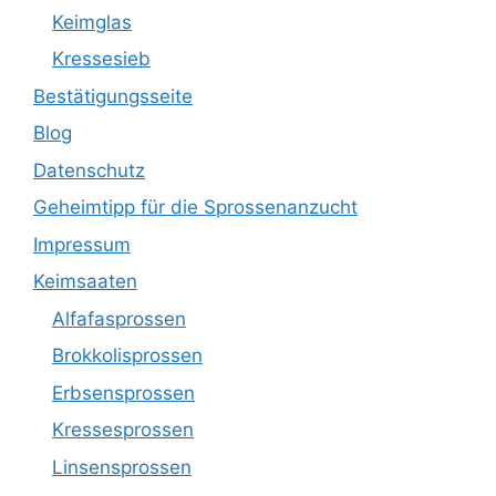
Keimglas
Kressesieb
Bestätigungsseite
Blog
Datenschutz
Geheimtipp für die Sprossenanzucht
Impressum
Keimsaaten
Alfafasprossen
Brokkolisprossen
Erbsensprossen
Kressesprossen
Linsensprossen