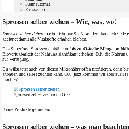
Keimautomat
Kressesieb
Sprossen selber ziehen – Wie, was, wo!
Sprossen selber ziehen
macht nicht nur Spaß, sondern hat auch viele 
geeignet damit alle Vitalstoffe erhalten bleiben.
Das Superfood Sprossen enthält eine
bis zu 43-fache Menge an Näh
Bioverfügbarkeit der Nahrung signifikant erhöhen. D.h. die Nahrung
zur Verfügung.
Du willst jetzt auch von diesen Mikronährstoffen profitieren, dann bis
anbauen und selbst züchten kann. OK, jetzt kommen wir aber zur Fra
möchte?
Sprossen selber ziehen im Glas
Keine Produkte gefunden.
Sprossen selber ziehen – was man beachten 