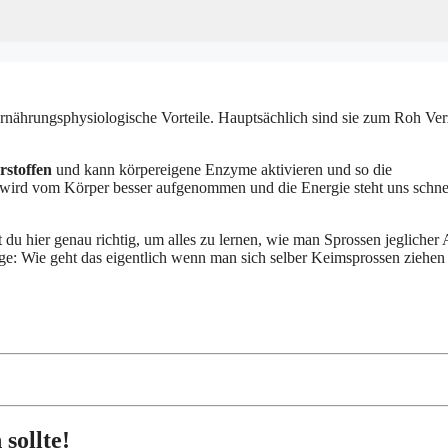
ernährungsphysiologische Vorteile. Hauptsächlich sind sie zum Roh Ver
rstoffen
und kann körpereigene Enzyme aktivieren und so die
 wird vom Körper besser aufgenommen und die Energie steht uns schne
t du hier genau richtig, um alles zu lernen, wie man Sprossen jeglicher 
ge: Wie geht das eigentlich wenn man sich selber Keimsprossen ziehen
sollte!